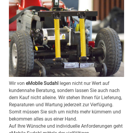
Wir von
eMobile Sudahl
legen nicht nur Wert auf
kundennahe Beratung, sondern lassen Sie auch nach
dem Kauf nicht alleine. Wir stehen Ihnen für Lieferung,
Reparaturen und Wartung jederzeit zur Verfügung.
Somit müssen Sie sich um nichts mehr kümmern und
bekommen alles aus einer Hand.
Auf Ihre Wünsche und individuelle Anforderungen geht