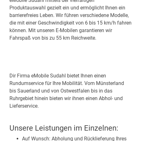
eMobile Sudahl mittels der vielfältigen
Produktauswahl gezielt ein und ermöglicht Ihnen ein
barrierefreies Leben. Wir führen verschiedene Modelle,
die mit einer Geschwindigkeit von 6 bis 15 km/h fahren
können. Mit unseren E-Mobilen garantieren wir
Fahrspaß von bis zu 55 km Reichweite.
Dir Firma eMobile Sudahl bietet Ihnen einen
Rundumservice für Ihre Mobilität. Vom Münsterland
bis Sauerland und von Ostwestfalen bis in das
Ruhrgebiet hinein bieten wir ihnen einen Abhol- und
Lieferservice.
Unsere Leistungen im Einzelnen:
Auf Wunsch: Abholung und Rücklieferung Ihres