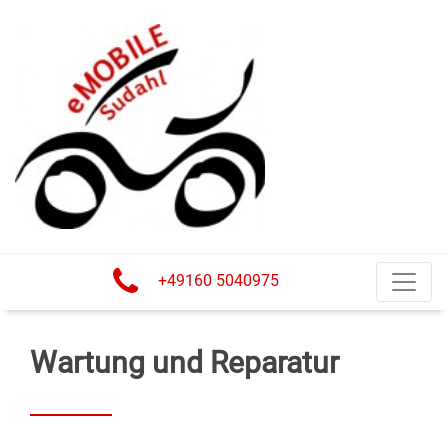
+49160 5040975
Wartung und Reparatur